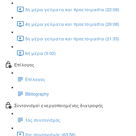
3η μέρα γεύματα και προετοιμασία (22:09)
4η μέρα γεύματα και προετοιμασία (26:08)
5η μέρα γεύματα και προετοιμασία (21:33)
6ή μέρα (5:02)
Επίλογος
Επίλογος
Bibliography
Συντονισμοί ενεργοποιημένης διατροφής
1ος συντονισμός
2ος συντονισμός (63:56)