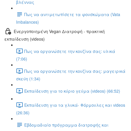
βλέννας
Πως να αντιμετωπίσετε τα φουσκώματα (Vata
Imbalances)
Ενεργοποιημένη Vegan Διατροφή - πρακτική
εκπαίδευση (videos)
Πως να οργανώσετε την κουζίνα σας: υλικά
(7:06)
Πως να οργανώσετε την κουζίνα σας: μαγειρικά
σκεύη (1:34)
Εκπαίδευση για το κύριο γεύμα (videos) (66:52)
Εκπαίδευση για τα γλυκά- Φόρμουλες και videos
(26:36)
Εβδομαδιαίο πρόγραμμα διατροφής και