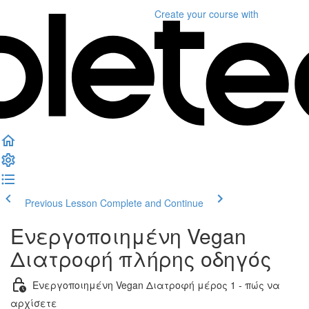
Create your course
with
Previous Lesson
Complete and Continue
Ενεργοποιημένη Vegan
Διατροφή πλήρης οδηγός
Ενεργοποιημένη Vegan Διατροφή μέρος 1 - πώς να
αρχίσετε