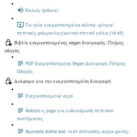
Καλώς ήρθατε!
Τα τρία ενεργοποιημένα κόλπα: φύτρα/
πεπτικές φόρμουλες/φυτικό σπιτικό γάλα (14:45)
Βιβλίο ενεργοποιημένης vegan διατροφής- Πλήρης
οδηγός
PDF Ενεργοποιημένη Vegan Διατροφή -Πλήρης
Οδηγός
Διάφορα για την ενεργοποιημένη διατροφή
Ενεργοποιημένο νερό
Ασκήσεις yoga για ενδυνάμωση πεπτικού
συστήματος
Ayurveda dosha test- τεστ σύστασης αέρα-χολής-