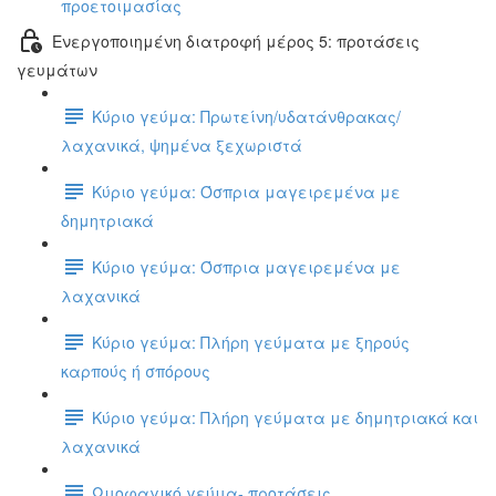
προετοιμασίας
Ενεργοποιημένη διατροφή μέρος 5: προτάσεις
γευμάτων
Κύριο γεύμα: Πρωτείνη/υδατάνθρακας/
λαχανικά, ψημένα ξεχωριστά
Κύριο γεύμα: Όσπρια μαγειρεμένα με
δημητριακά
Κύριο γεύμα: Όσπρια μαγειρεμένα με
λαχανικά
Κύριο γεύμα: Πλήρη γεύματα με ξηρούς
καρπούς ή σπόρους
Κύριο γεύμα: Πλήρη γεύματα με δημητριακά και
λαχανικά
Ωμοφαγικό γεύμα- προτάσεις