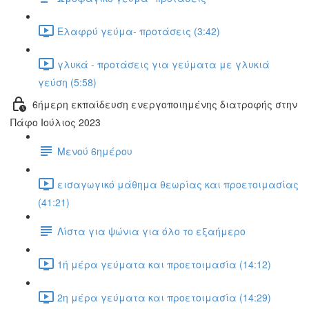
Ελαφρύ γεύμα- προτάσεις (3:42)
γλυκά - προτάσεις για γεύματα με γλυκιά
γεύση (5:58)
6ήμερη εκπαίδευση ενεργοποιημένης διατροφής στην
Πάφο Ιούλιος 2023
Μενού 6ημέρου
εισαγωγικό μάθημα θεωρίας και προετοιμασίας
(41:21)
Λίστα για ψώνια για όλο το εξαήμερο
1ή μέρα γεύματα και προετοιμασία (14:12)
2η μέρα γεύματα και προετοιμασία (14:29)